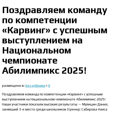
Поздравляем команду
по компетенции
«Карвинг» с успешным
выступлением на
Национальном
чемпионате
Абилимпикс 2025!
размещено в:
Без рубрики
|
0
Поздравляем команду по компетенции «Карвинг» с успешным
выступлением на Национальном чемпионате Абилимпикс 2025!
Наши участники показали высокие результаты: — Мулицин Данил,
занявший 3-е место среди школьников (тренер: Сабирова Алиса