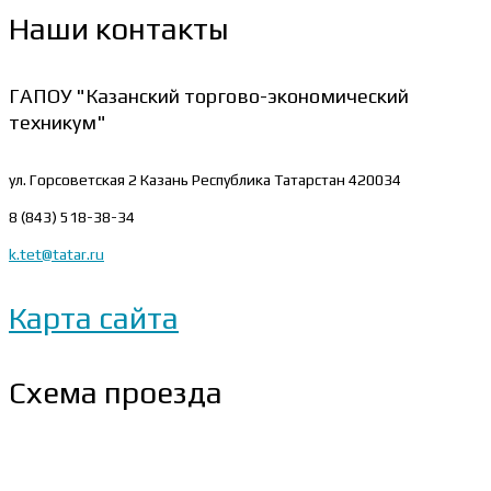
Наши контакты
ГАПОУ "Казанский торгово-экономический
техникум"
ул. Горсоветская 2
Казань Республика Татарстан 420034
8 (843) 518-38-34
k.tet@tatar.ru
Карта сайта
Схема проезда