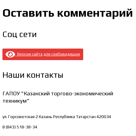
Оставить комментарий
Соц сети
Версия сайта для слабовидящих
Наши контакты
ГАПОУ "Казанский торгово-экономический
техникум"
ул. Горсоветская 2
Казань Республика Татарстан 420034
8 (843) 518-38-34