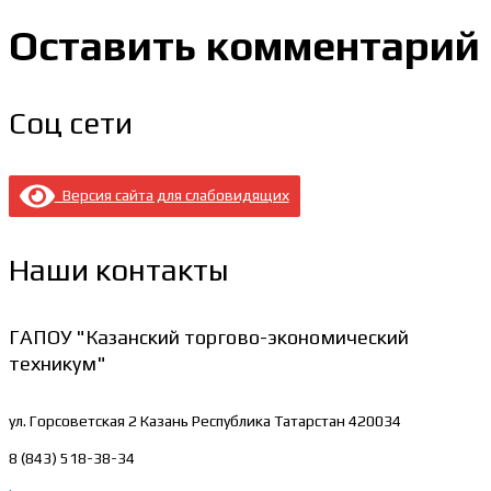
Оставить комментарий
Соц сети
Версия сайта для слабовидящих
Наши контакты
ГАПОУ "Казанский торгово-экономический
техникум"
ул. Горсоветская 2
Казань Республика Татарстан 420034
8 (843) 518-38-34