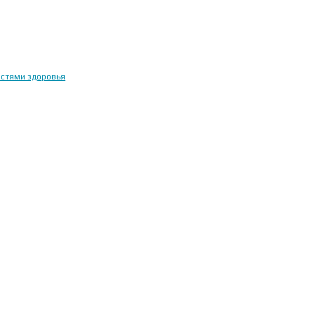
остями здоровья