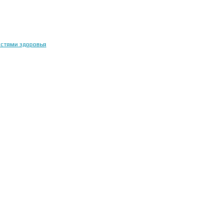
остями здоровья