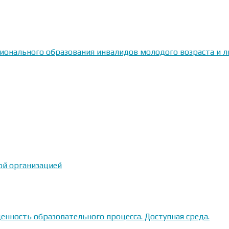
сионального образования инвалидов молодого возраста и
ой организацией
енность образовательного процесса. Доступная среда.