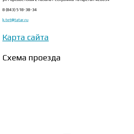
8 (843) 518-38-34
k.tet@tatar.ru
Карта сайта
Схема проезда