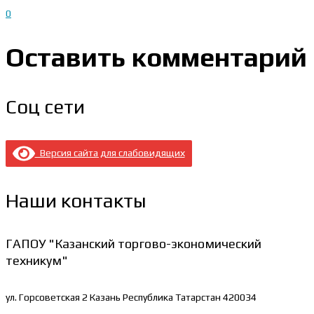
0
Оставить комментарий
Соц сети
Версия сайта для слабовидящих
Наши контакты
ГАПОУ "Казанский торгово-экономический
техникум"
ул. Горсоветская 2
Казань Республика Татарстан 420034