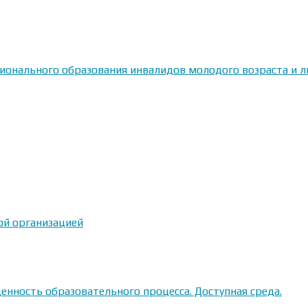
сионального образования инвалидов молодого возраста и
ой организацией
енность образовательного процесса. Доступная среда.