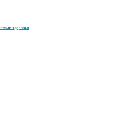
остями здоровья