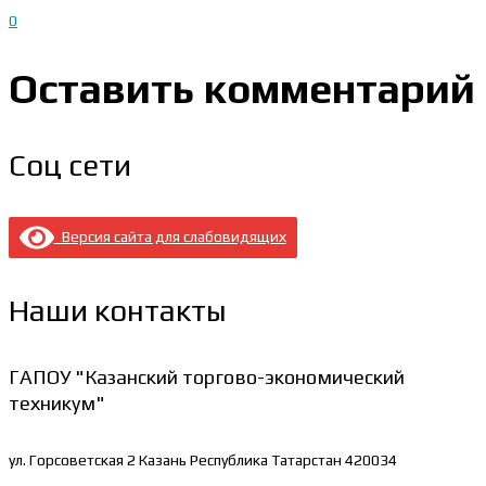
0
Оставить комментарий
Соц сети
Версия сайта для слабовидящих
Наши контакты
ГАПОУ "Казанский торгово-экономический
техникум"
ул. Горсоветская 2
Казань Республика Татарстан 420034