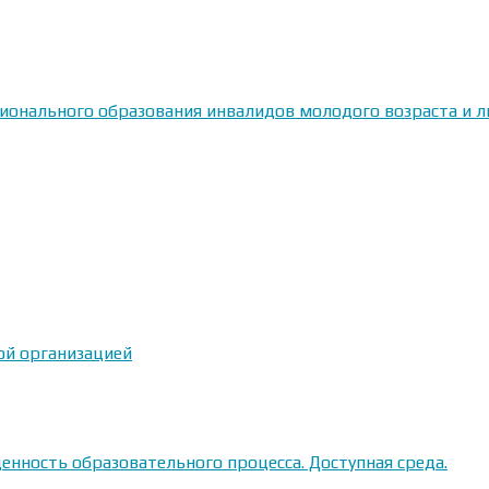
сионального образования инвалидов молодого возраста и
ой организацией
енность образовательного процесса. Доступная среда.