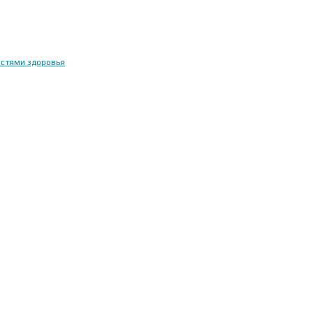
остями здоровья