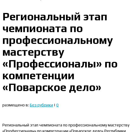
Региональный этап
чемпионата по
профессиональному
мастерству
«Профессионалы» по
компетенции
«Поварское дело»
размещено в:
Без рубрики
|
0
Региональный этап чемпионата по профессиональному мастерству
«Профессионалы» по компетенции «Поварское дело» Республики