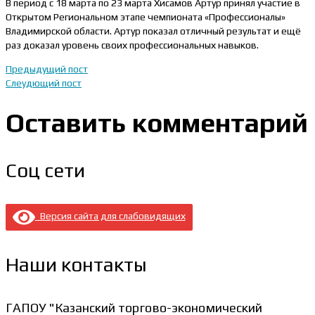
В период с 18 марта по 23 марта Хисамов Артур принял участие в
Открытом Региональном этапе чемпионата «Профессионалы»
Владимирской области. Артур показал отличный результат и ещё
раз доказал уровень своих профессиональных навыков.
Предыдущий пост
Слеудющий пост
Оставить комментарий
Соц сети
Версия сайта для слабовидящих
Наши контакты
ГАПОУ "Казанский торгово-экономический