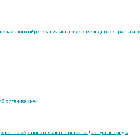
сионального образования инвалидов молодого возраста и
ой организацией
енность образовательного процесса. Доступная среда.