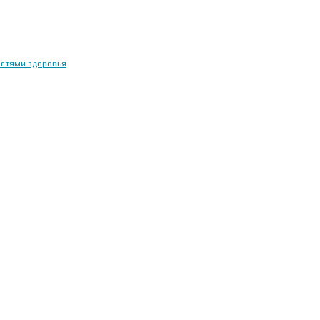
остями здоровья