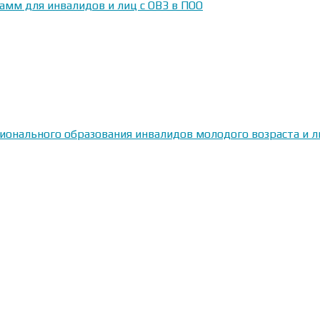
амм для инвалидов и лиц с ОВЗ в ПОО
сионального образования инвалидов молодого возраста и