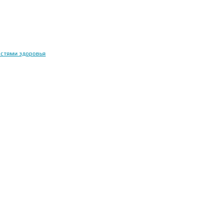
остями здоровья