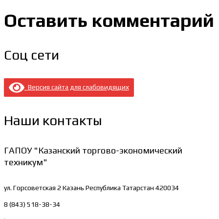
Оставить комментарий
Соц сети
Версия сайта для слабовидящих
Наши контакты
ГАПОУ "Казанский торгово-экономический
техникум"
ул. Горсоветская 2
Казань Республика Татарстан 420034
8 (843) 518-38-34