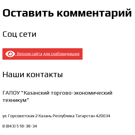
Оставить комментарий
Соц сети
Версия сайта для слабовидящих
Наши контакты
ГАПОУ "Казанский торгово-экономический
техникум"
ул. Горсоветская 2
Казань Республика Татарстан 420034
8 (843) 518-38-34