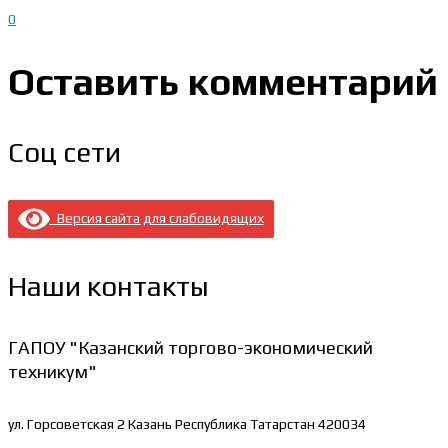
0
Оставить комментарий
Соц сети
Версия сайта для слабовидящих
Наши контакты
ГАПОУ "Казанский торгово-экономический
техникум"
ул. Горсоветская 2
Казань Республика Татарстан 420034