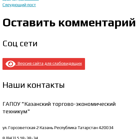
Слеудющий пост
Оставить комментарий
Соц сети
Версия сайта для слабовидящих
Наши контакты
ГАПОУ "Казанский торгово-экономический
техникум"
ул. Горсоветская 2
Казань Республика Татарстан 420034
8 (843) 518-38-34