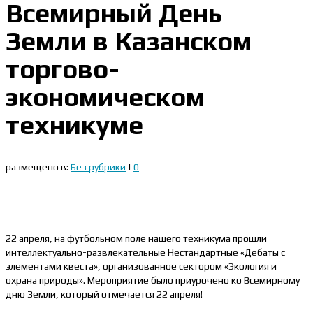
Всемирный День
Земли в Казанском
торгово-
экономическом
техникуме
размещено в:
Без рубрики
|
0
22 апреля, на футбольном поле нашего техникума прошли
интеллектуально-развлекательные Нестандартные «Дебаты с
элементами квеста», организованное сектором «Экология и
охрана природы». Мероприятие было приурочено ко Всемирному
дню Земли, который отмечается 22 апреля!