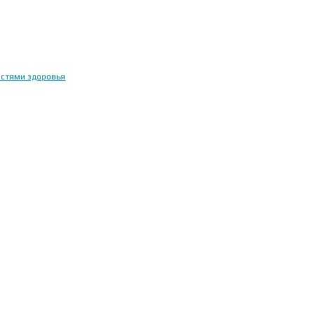
остями здоровья