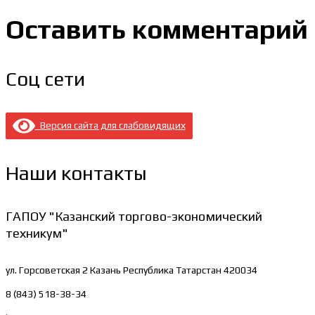
Оставить комментарий
Соц сети
Версия сайта для слабовидящих
Наши контакты
ГАПОУ "Казанский торгово-экономический
техникум"
ул. Горсоветская 2
Казань Республика Татарстан 420034
8 (843) 518-38-34