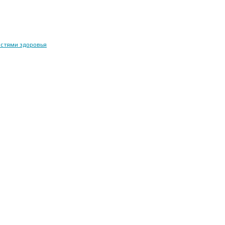
остями здоровья