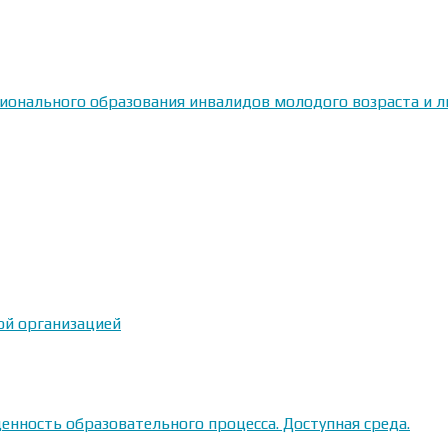
сионального образования инвалидов молодого возраста и
ой организацией
енность образовательного процесса. Доступная среда.