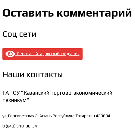
Оставить комментарий
Соц сети
Версия сайта для слабовидящих
Наши контакты
ГАПОУ "Казанский торгово-экономический
техникум"
ул. Горсоветская 2
Казань Республика Татарстан 420034
8 (843) 518-38-34