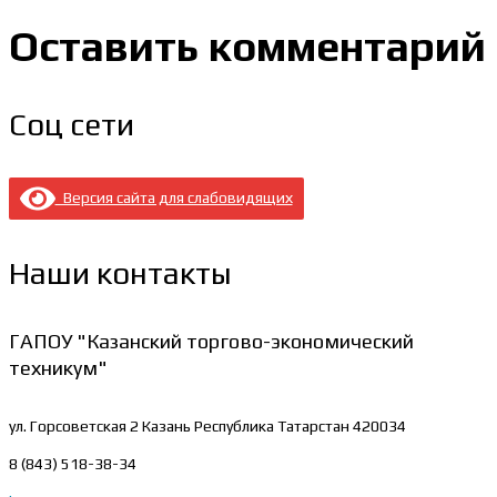
Оставить комментарий
Соц сети
Версия сайта для слабовидящих
Наши контакты
ГАПОУ "Казанский торгово-экономический
техникум"
ул. Горсоветская 2
Казань Республика Татарстан 420034
8 (843) 518-38-34