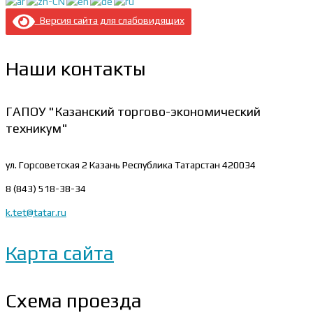
Версия сайта для слабовидящих
Наши контакты
ГАПОУ "Казанский торгово-экономический
техникум"
ул. Горсоветская 2
Казань Республика Татарстан 420034
8 (843) 518-38-34
k.tet@tatar.ru
Карта сайта
Схема проезда