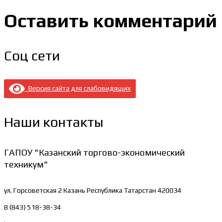
Оставить комментарий
Соц сети
Версия сайта для слабовидящих
Наши контакты
ГАПОУ "Казанский торгово-экономический
техникум"
ул. Горсоветская 2
Казань Республика Татарстан 420034
8 (843) 518-38-34