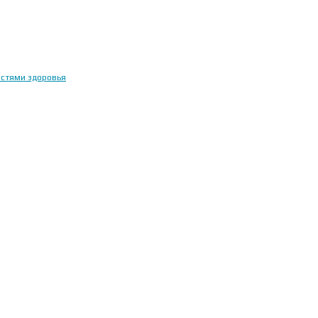
остями здоровья