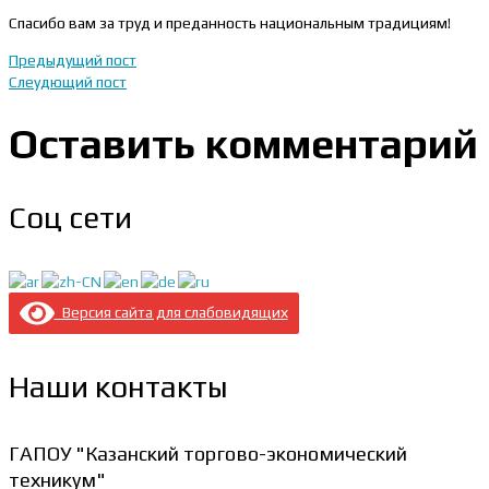
Спасибо вам за труд и преданность национальным традициям!
Предыдущий пост
Слеудющий пост
Оставить комментарий
Соц сети
Версия сайта для слабовидящих
Наши контакты
ГАПОУ "Казанский торгово-экономический
техникум"