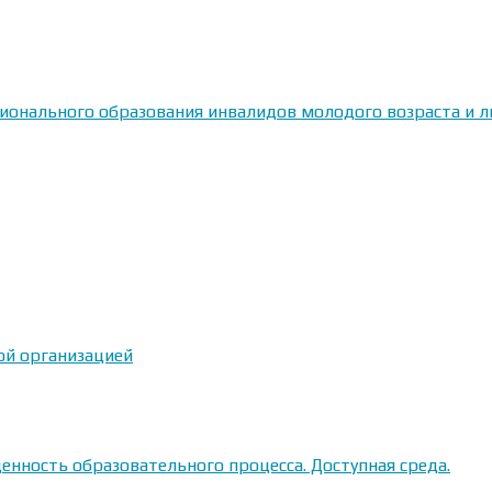
сионального образования инвалидов молодого возраста и
ой организацией
енность образовательного процесса. Доступная среда.