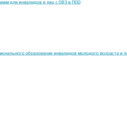
амм для инвалидов и лиц с ОВЗ в ПОО
сионального образования инвалидов молодого возраста и