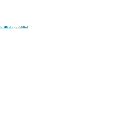
остями здоровья