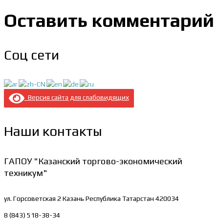
Оставить комментарий
Соц сети
Версия сайта для слабовидящих
Наши контакты
ГАПОУ "Казанский торгово-экономический
техникум"
ул. Горсоветская 2
Казань Республика Татарстан 420034
8 (843) 518-38-34