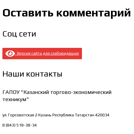
Оставить комментарий
Соц сети
Версия сайта для слабовидящих
Наши контакты
ГАПОУ "Казанский торгово-экономический
техникум"
ул. Горсоветская 2
Казань Республика Татарстан 420034
8 (843) 518-38-34