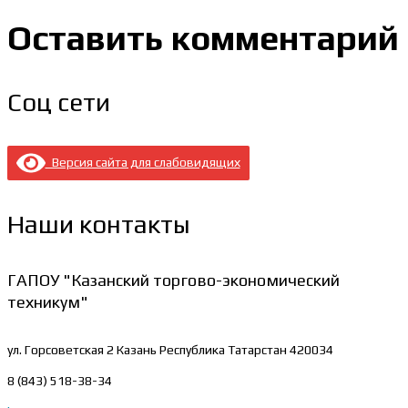
Оставить комментарий
Соц сети
Версия сайта для слабовидящих
Наши контакты
ГАПОУ "Казанский торгово-экономический
техникум"
ул. Горсоветская 2
Казань Республика Татарстан 420034
8 (843) 518-38-34