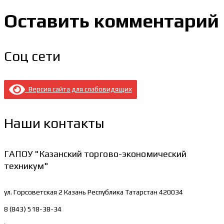
Оставить комментарий
Соц сети
Версия сайта для слабовидящих
Наши контакты
ГАПОУ "Казанский торгово-экономический
техникум"
ул. Горсоветская 2
Казань Республика Татарстан 420034
8 (843) 518-38-34