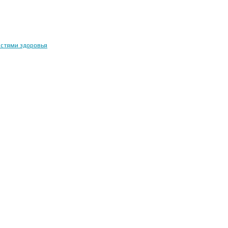
остями здоровья