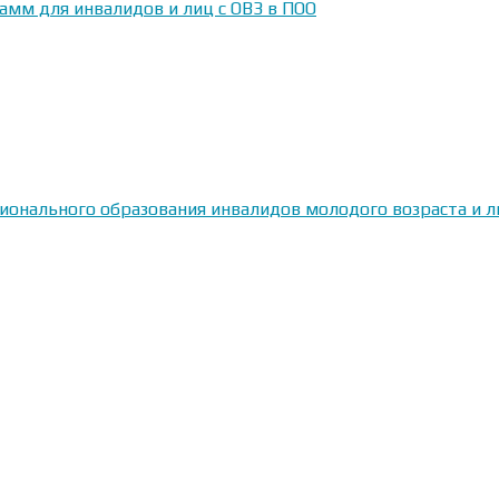
амм для инвалидов и лиц с ОВЗ в ПОО
сионального образования инвалидов молодого возраста и