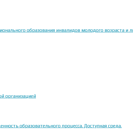
сионального образования инвалидов молодого возраста и
ой организацией
енность образовательного процесса. Доступная среда.