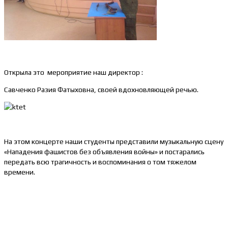
Открыла это мероприятие наш директор :
Савченко Разия Фатыховна, своей вдохновляющей речью.
На этом концерте наши студенты представили музыкальную сцену
«Нападения фашистов без объявления войны» и постарались
передать всю трагичность и воспоминания о том тяжелом
времени.