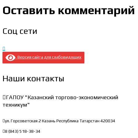
Оставить комментарий
Соц сети
Версия сайта для слабовидящих
Наши контакты
ГАПОУ "Казанский торгово-экономический
техникум"
ул. Горсоветская 2
Казань Республика Татарстан 420034
8 (843) 518-38-34