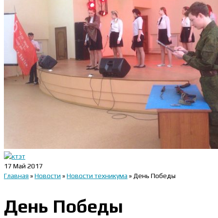
17
Май 2017
Главная
»
Новости
»
Новости техникума
»
День Победы
День Победы