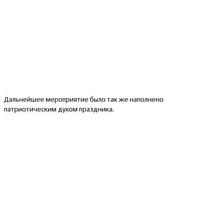
Дальнейшее мероприятие было так же наполнено
патриотическим духом праздника.