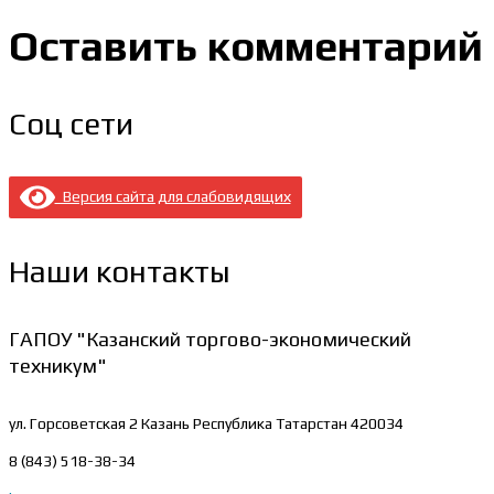
Оставить комментарий
Соц сети
Версия сайта для слабовидящих
Наши контакты
ГАПОУ "Казанский торгово-экономический
техникум"
ул. Горсоветская 2
Казань Республика Татарстан 420034
8 (843) 518-38-34