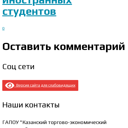
студентов
0
Оставить комментарий
Соц сети
Версия сайта для слабовидящих
Наши контакты
ГАПОУ "Казанский торгово-экономический