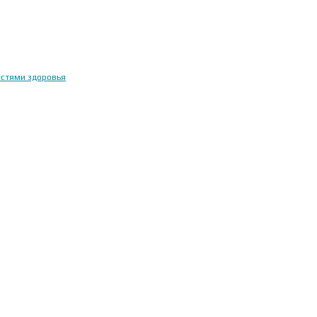
остями здоровья