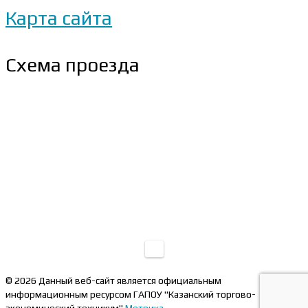
Карта сайта
Схема проезда
© 2026 Данный веб-сайт является официальным
информационным ресурсом ГАПОУ "Казанский торгово-