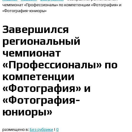
чемпионат «Профессионалы» по компетенции «Фотография» и
«Фотография-юниоры»
Завершился
региональный
чемпионат
«Профессионалы» по
компетенции
«Фотография» и
«Фотография-
юниоры»
размещено в:
Без рубрики
|
0