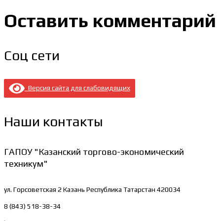
Оставить комментарий
Соц сети
Версия сайта для слабовидящих
Наши контакты
ГАПОУ "Казанский торгово-экономический
техникум"
ул. Горсоветская 2
Казань Республика Татарстан 420034
8 (843) 518-38-34