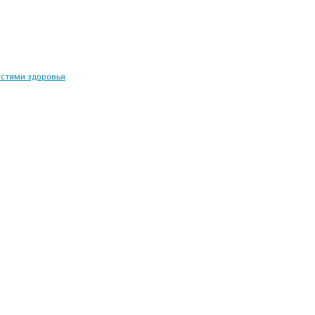
остями здоровья