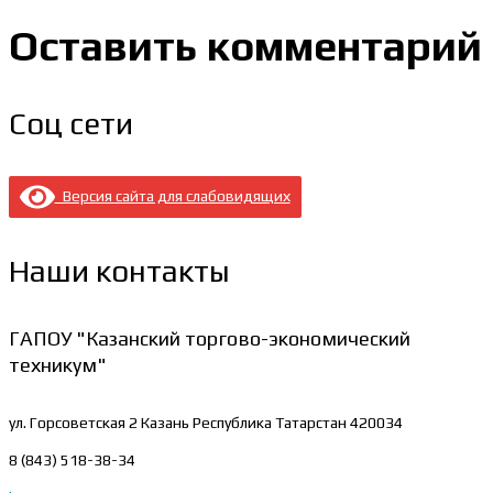
Оставить комментарий
Соц сети
Версия сайта для слабовидящих
Наши контакты
ГАПОУ "Казанский торгово-экономический
техникум"
ул. Горсоветская 2
Казань Республика Татарстан 420034
8 (843) 518-38-34