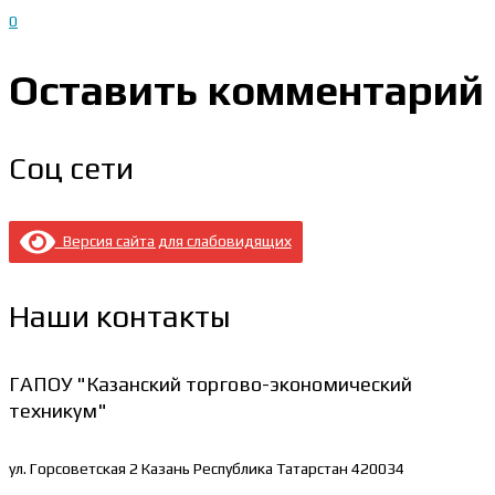
0
Оставить комментарий
Соц сети
Версия сайта для слабовидящих
Наши контакты
ГАПОУ "Казанский торгово-экономический
техникум"
ул. Горсоветская 2
Казань Республика Татарстан 420034