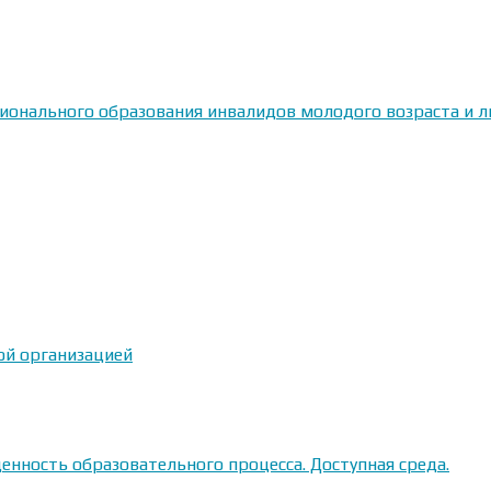
сионального образования инвалидов молодого возраста и
ой организацией
енность образовательного процесса. Доступная среда.