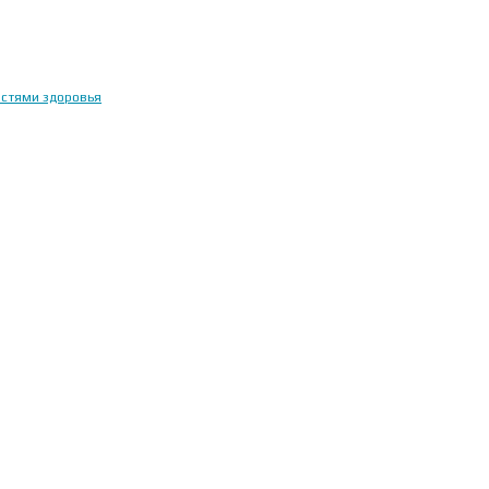
остями здоровья