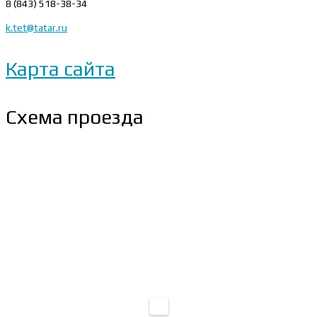
8 (843) 518-38-34
k.tet@tatar.ru
Карта сайта
Схема проезда