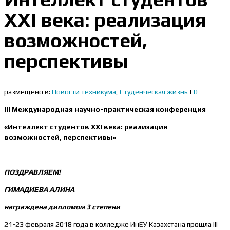
ХХІ века: реализация
возможностей,
перспективы
размещено в:
Новости техникума
,
Студенческая жизнь
|
0
ІІІ Международная научно-практическая конференция
«Интеллект студентов ХХІ века: реализация
возможностей, перспективы»
ПОЗДРАВЛЯЕМ!
ГИМАДИЕВА АЛИНА
награждена дипломом 3 степени
21-23 февраля 2018 года в колледже ИнЕУ Казахстана прошла ІІІ