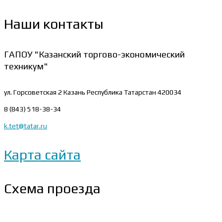
Наши контакты
ГАПОУ "Казанский торгово-экономический
техникум"
ул. Горсоветская 2
Казань Республика Татарстан 420034
8 (843) 518-38-34
k.tet@tatar.ru
Карта сайта
Схема проезда