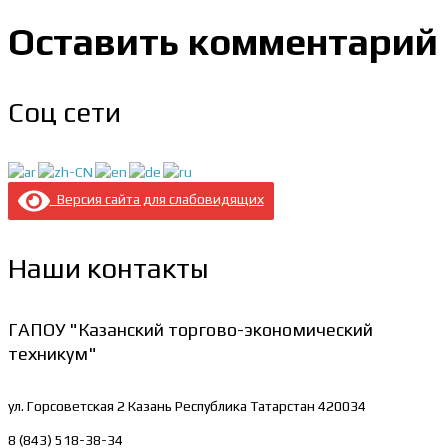
Оставить комментарий
Соц сети
Версия сайта для слабовидящих
Наши контакты
ГАПОУ "Казанский торгово-экономический
техникум"
ул. Горсоветская 2
Казань Республика Татарстан 420034
8 (843) 518-38-34