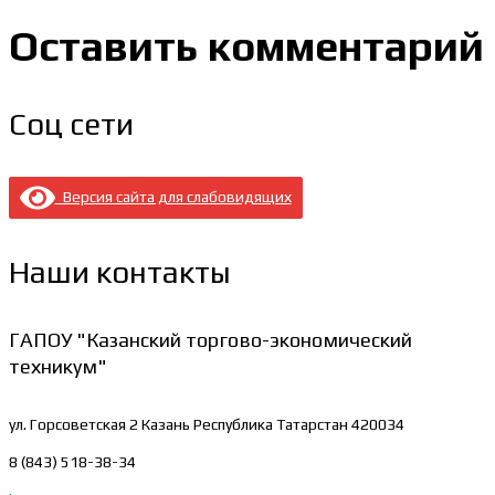
Оставить комментарий
Соц сети
Версия сайта для слабовидящих
Наши контакты
ГАПОУ "Казанский торгово-экономический
техникум"
ул. Горсоветская 2
Казань Республика Татарстан 420034
8 (843) 518-38-34