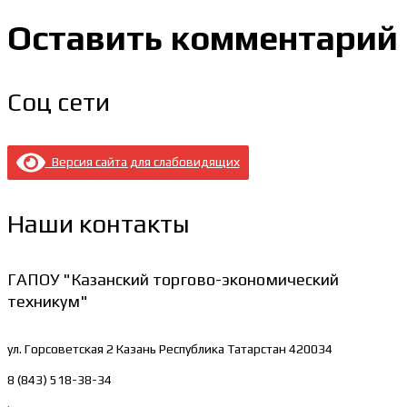
Оставить комментарий
Соц сети
Версия сайта для слабовидящих
Наши контакты
ГАПОУ "Казанский торгово-экономический
техникум"
ул. Горсоветская 2
Казань Республика Татарстан 420034
8 (843) 518-38-34