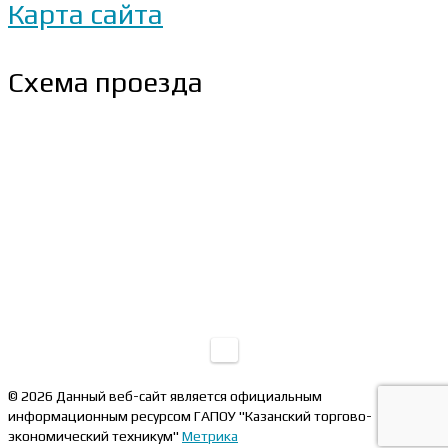
Карта сайта
Схема проезда
© 2026 Данный веб-сайт является официальным
информационным ресурсом ГАПОУ "Казанский торгово-
экономический техникум"
Метрика