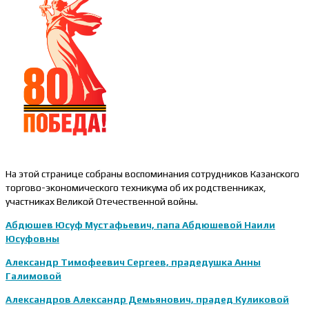
На этой странице собраны воспоминания сотрудников Казанского
торгово-экономического техникума об их родственниках,
участниках Великой Отечественной войны.
Абдюшев Юсуф Мустафьевич, папа Абдюшевой Наили
Юсуфовны
Александр Тимофеевич Сергеев, прадедушка Анны
Галимовой
Александров Александр Демьянович, прадед Куликовой