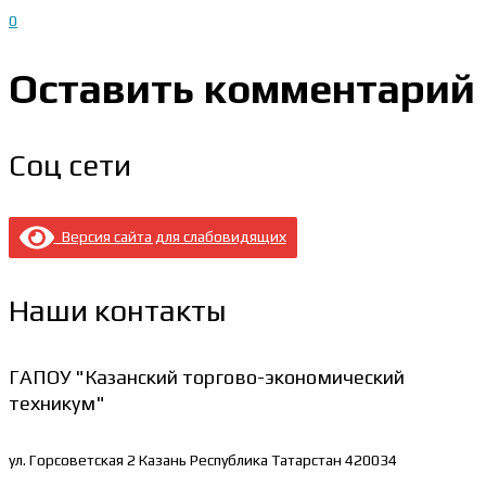
0
Оставить комментарий
Соц сети
Версия сайта для слабовидящих
Наши контакты
ГАПОУ "Казанский торгово-экономический
техникум"
ул. Горсоветская 2
Казань Республика Татарстан 420034