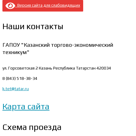
Версия сайта для слабовидящих
Наши контакты
ГАПОУ "Казанский торгово-экономический
техникум"
ул. Горсоветская 2
Казань Республика Татарстан 420034
8 (843) 518-38-34
k.tet@tatar.ru
Карта сайта
Схема проезда